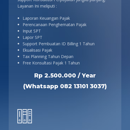
Layanan Ini meliputi :
Laporan Keuangan Pajak
Perencanaan Penghematan Pajak
Input SPT
Lapor SPT
Support Pembuatan ID Billing 1 Tahun
Ekualisasi Pajak
Tax Planning Tahun Depan
Free Konsultasi Pajak 1 Tahun
Rp 2.500.000 / Year
(Whatsapp 082 13101 3037)