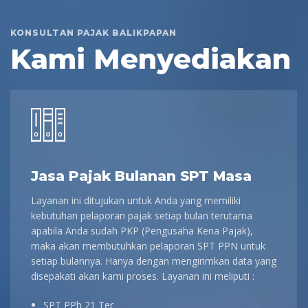
KONSULTAN PAJAK BALIKPAPAN
Kami Menyediakan
Jasa Pajak Bulanan SPT Masa
Layanan ini ditujukan untuk Anda yang memiliki
kebutuhan pelaporan pajak setiap bulan terutama
apabila Anda sudah PKP (Pengusaha Kena Pajak),
maka akan membutuhkan pelaporan SPT PPN untuk
setiap bulannya. Hanya dengan mengirimkan data yang
disepakati akan kami proses. Layanan ini meliputi :
SPT PPh 21 Ter