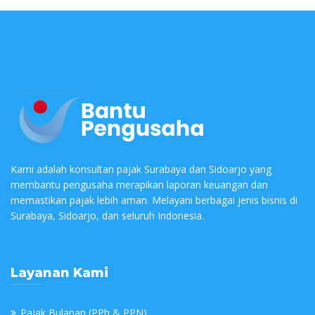
Kami adalah konsultan pajak Surabaya dan Sidoarjo yang
membantu pengusaha merapikan laporan keuangan dan
memastikan pajak lebih aman. Melayani berbagai jenis bisnis di
Surabaya, Sidoarjo, dan seluruh Indonesia.
Layanan Kami
Pajak Bulanan (PPh & PPN)