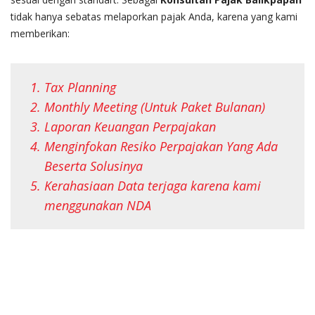
tidak hanya sebatas melaporkan pajak Anda, karena yang kami
memberikan:
Tax Planning
Monthly Meeting (Untuk Paket Bulanan)
Laporan Keuangan Perpajakan
Menginfokan Resiko Perpajakan Yang Ada
Beserta Solusinya
Kerahasiaan Data terjaga karena kami
menggunakan NDA