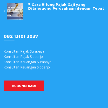
Cara Hitung Pajak Gaji yang
Ditanggung Perusahaan dengan Tepat
082 13101 3037
Konsultan Pajak Surabaya
Konsultan Pajak Sidoarjo
Konsultan Keuangan Surabaya
Konsultan Keuangan Sidoarjo
HUBUNGI KAMI