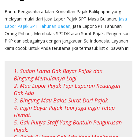
Bantu Pengusaha adalah Konsultan Pajak Balikpapan yang
melayani mulai dari Jasa Lapor Pajak SPT Masa Bulanan,
Jasa
Lapor Pajak SPT Tahunan Badan
, Jasa Lapor SPT Tahunan
Orang Pribadi, Membalas SP2DK atau Surat Pajak, Pengurusan
PKP dan sebagainya dengan jangkauan Se Indonesia. Layanan
kami cocok untuk Anda terutama jika termasuk list di bawah ini :
1. Sudah Lama Gak Bayar Pajak dan
Bingung Memulainya Lagi
2. Mau Lapor Pajak Tapi Laporan Keuangan
Gak Ada
3. Bingung Mau Balas Surat Dari Pajak
4. Ingin Bayar Pajak Tapi Juga Ingin Tetap
Hemat.
5. Gak Punya Staff Yang Bantuin Pengurusan
Pajak.