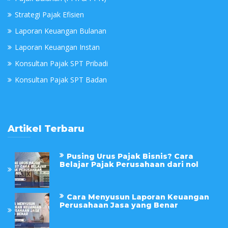
Strategi Pajak Efisien
Laporan Keuangan Bulanan
Laporan Keuangan Instan
Konsultan Pajak SPT Pribadi
Konsultan Pajak SPT Badan
Artikel Terbaru
Pusing Urus Pajak Bisnis? Cara
Belajar Pajak Perusahaan dari nol
Cara Menyusun Laporan Keuangan
Perusahaan Jasa yang Benar