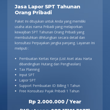
Jasa Lapor SPT Tahunan
Orang Pribadi
Paket Ini ditujukan untuk Anda yang memiliki
usaha atas nama Pribadi yang melaporkan
kewajiban SPT Tahunan Orang Pribadi yang
membutuhkan dihitungkan secara detail dan
konsultasi Perpajakan jangka panjang. Layanan Ini
meliputi :
Pembuatan Kertas Kerja (List Aset atau Harta
dibandingkan Hutang dan Penghasilan)
Tax Planning
Input SPT
Lapor SPT
Support Pembuatan ID Billing 1 Tahun
Free Konsultasi Pajak Pribadi 1 Tahun
Rp 2.000.000 / Year