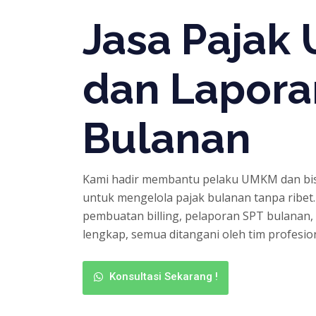
Jasa Pajak
dan Lapora
Bulanan
Kami hadir membantu pelaku UMKM dan bi
untuk mengelola pajak bulanan tanpa ribet
pembuatan billing, pelaporan SPT bulanan
lengkap, semua ditangani oleh tim profesion
Konsultasi Sekarang !