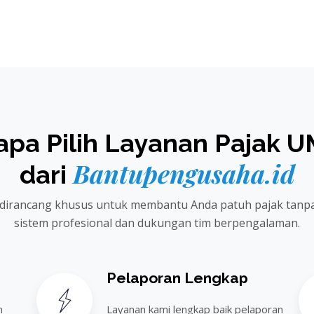
apa Pilih Layanan Pajak 
Bantupengusaha.id
dari
dirancang khusus untuk membantu Anda patuh pajak tanpa
sistem profesional dan dukungan tim berpengalaman.
Pelaporan Lengkap
n
Layanan kami lengkap baik pelaporan