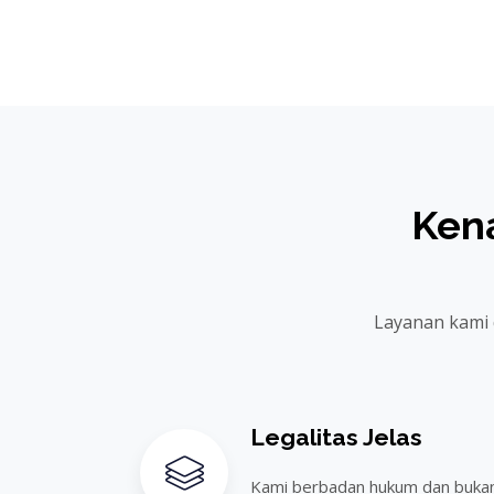
Ken
Layanan kami 
Legalitas Jelas
Kami berbadan hukum dan buka