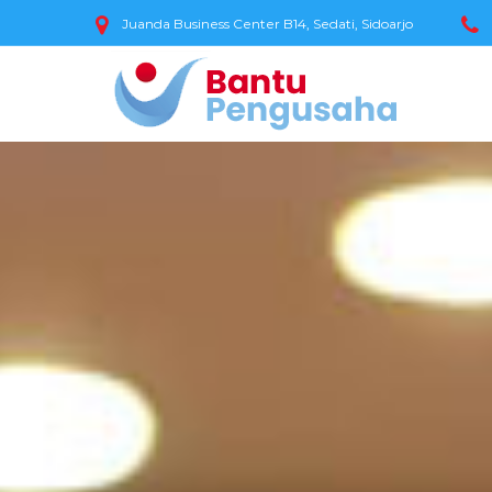
Juanda Business Center B14, Sedati, Sidoarjo