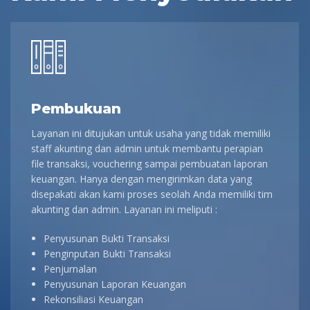
Pembukuan
Layanan ini ditujukan untuk usaha yang tidak memiliki
staff akunting dan admin untuk membantu perapian
file transaksi, vouchering sampai pembuatan laporan
keuangan. Hanya dengan mengirimkan data yang
disepakati akan kami proses seolah Anda memiliki tim
akunting dan admin. Layanan ini meliputi :
Penyusunan Bukti Transaksi
Penginputan Bukti Transaksi
Penjurnalan
Penyusunan Laporan Keuangan
Rekonsiliasi Keuangan