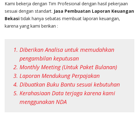
Kami bekerja dengan Tim Profesional dengan hasil pekerjaan
sesuai dengan standart.
Jasa Pembuatan Laporan Keuangan
Bekasi
tidak hanya sebatas membuat laporan keuangan,
karena yang kami berikan :
Diberikan Analisa untuk memudahkan
pengambilan keputusan
Monthly Meeting (Untuk Paket Bulanan)
Laporan Mendukung Perpajakan
Dibuatkan Buku Bantu sesuai kebutuhan
Kerahasiaan Data terjaga karena kami
menggunakan NDA