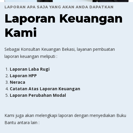
LAPORAN APA SAJA YANG AKAN ANDA DAPATKAN
Laporan Keuangan
Kami
Sebagai Konsultan Keuangan Bekasi, layanan pembuatan
laporan keuangan meliputi :
Laporan Laba Rugi
Laporan HPP
Neraca
Catatan Atas Laporan Keuangan
Laporan Perubahan Modal
Kami juga akan melengkapi laporan dengan menyediakan Buku
Bantu antara lain :