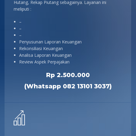
Hutang, Rekap Piutang sebagainya. Layanan ini
meliputi :
–
–
–
Penyusunan Laporan Keuangan
Rekonsiliasi Keuangan
Analisa Laporan Keuangan
Review Aspek Perpajakan
Rp 2.500.000
(Whatsapp 082 13101 3037)