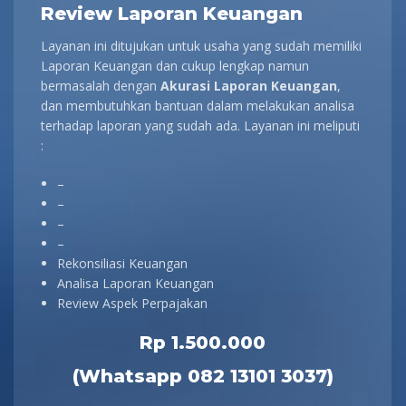
Review Laporan Keuangan
Layanan ini ditujukan untuk usaha yang sudah memiliki
Laporan Keuangan dan cukup lengkap namun
bermasalah dengan
Akurasi Laporan Keuangan
,
dan membutuhkan bantuan dalam melakukan analisa
terhadap laporan yang sudah ada. Layanan ini meliputi
:
–
–
–
–
Rekonsiliasi Keuangan
Analisa Laporan Keuangan
Review Aspek Perpajakan
Rp 1.500.000
(Whatsapp 082 13101 3037)