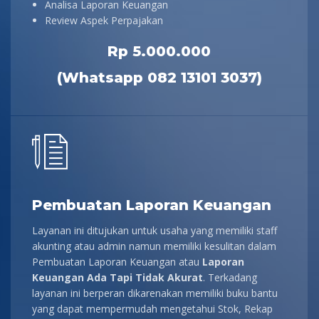
Analisa Laporan Keuangan
Review Aspek Perpajakan
Rp 5.000.000
(Whatsapp 082 13101 3037)
Pembuatan Laporan Keuangan
Layanan ini ditujukan untuk usaha yang memiliki staff
akunting atau admin namun memiliki kesulitan dalam
Pembuatan Laporan Keuangan atau
Laporan
Keuangan Ada Tapi Tidak Akurat
. Terkadang
layanan ini berperan dikarenakan memiliki buku bantu
yang dapat mempermudah mengetahui Stok, Rekap