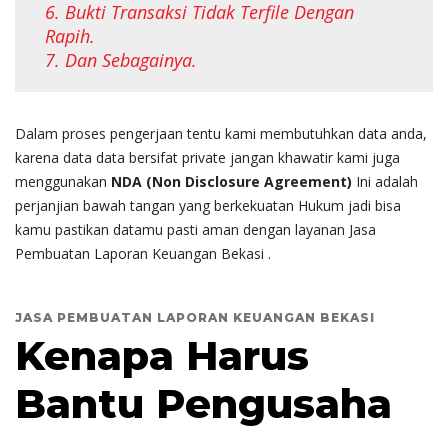
6. Bukti Transaksi Tidak Terfile Dengan
Rapih.
7. Dan Sebagainya.
Dalam proses pengerjaan tentu kami membutuhkan data anda,
karena data data bersifat private jangan khawatir kami juga
menggunakan
NDA (Non Disclosure Agreement)
Ini adalah
perjanjian bawah tangan yang berkekuatan Hukum jadi bisa
kamu pastikan datamu pasti aman dengan layanan Jasa
Pembuatan Laporan Keuangan Bekasi .
JASA PEMBUATAN LAPORAN KEUANGAN BEKASI
Kenapa Harus
Bantu Pengusaha