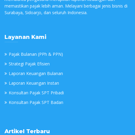
memastikan pajak lebih aman. Melayani berbagai jenis bisnis di
Surabaya, Sidoarjo, dan seluruh Indonesia.
Layanan Kami
Pajak Bulanan (PPh & PPN)
Strategi Pajak Efisien
Laporan Keuangan Bulanan
Laporan Keuangan Instan
Konsultan Pajak SPT Pribadi
Konsultan Pajak SPT Badan
Artikel Terbaru