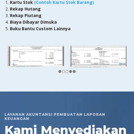
Kartu Stok
(Contoh Kartu Stok Barang)
Rekap Hutang
Rekap Piutang
Biaya Dibayar Dimuka
Buku Bantu Custom Lainnya
LAYANAN AKUNTANSI PEMBUATAN LAPORAN
KEUANGAN
Kami Menyediakan