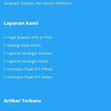
Surabaya, Sidoarjo, dan seluruh Indonesia.
Layanan Kami
Pajak Bulanan (PPh & PPN)
Strategi Pajak Efisien
Laporan Keuangan Bulanan
Laporan Keuangan Instan
Konsultan Pajak SPT Pribadi
Konsultan Pajak SPT Badan
Artikel Terbaru