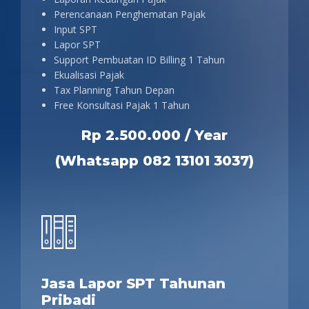
Perencanaan Penghematan Pajak
Input SPT
Lapor SPT
Support Pembuatan ID Billing 1 Tahun
Ekualisasi Pajak
Tax Planning Tahun Depan
Free Konsultasi Pajak 1 Tahun
Rp 2.500.000 / Year
(Whatsapp 082 13101 3037)
Jasa Lapor SPT Tahunan
Pribadi