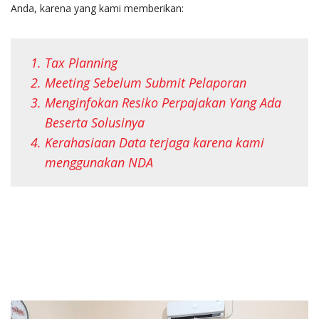
Anda, karena yang kami memberikan:
Tax Planning
Meeting Sebelum Submit Pelaporan
Menginfokan Resiko Perpajakan Yang Ada
Beserta Solusinya
Kerahasiaan Data terjaga karena kami
menggunakan NDA