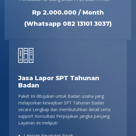
Rp 2.000.000 / Month
(Whatsapp 082 13101 3037)
Jasa Lapor SPT Tahunan
Badan
Paket Ini ditujukan untuk Badan usaha yang
melaporkan kewajiban SPT Tahunan Badan
secara Lengkap dan membutuhkan detail serta
support Konsultasi Perpajakan jangka panjang.
Layanan Ini meliputi :
Laporan Keuangan Pajak