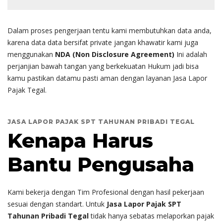
Dalam proses pengerjaan tentu kami membutuhkan data anda,
karena data data bersifat private jangan khawatir kami juga
menggunakan
NDA (Non Disclosure Agreement)
Ini adalah
perjanjian bawah tangan yang berkekuatan Hukum jadi bisa
kamu pastikan datamu pasti aman dengan layanan Jasa Lapor
Pajak Tegal.
JASA LAPOR PAJAK SPT TAHUNAN PRIBADI TEGAL
Kenapa Harus
Bantu Pengusaha
Kami bekerja dengan Tim Profesional dengan hasil pekerjaan
sesuai dengan standart. Untuk
Jasa Lapor Pajak SPT
Tahunan Pribadi Tegal
tidak hanya sebatas melaporkan pajak