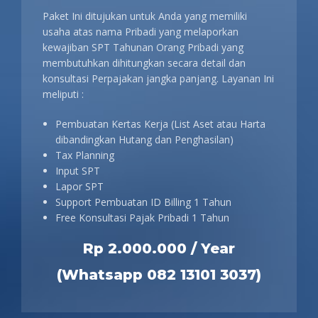
Paket Ini ditujukan untuk Anda yang memiliki
usaha atas nama Pribadi yang melaporkan
kewajiban SPT Tahunan Orang Pribadi yang
membutuhkan dihitungkan secara detail dan
konsultasi Perpajakan jangka panjang. Layanan Ini
meliputi :
Pembuatan Kertas Kerja (List Aset atau Harta
dibandingkan Hutang dan Penghasilan)
Tax Planning
Input SPT
Lapor SPT
Support Pembuatan ID Billing 1 Tahun
Free Konsultasi Pajak Pribadi 1 Tahun
Rp 2.000.000 / Year
(Whatsapp 082 13101 3037)