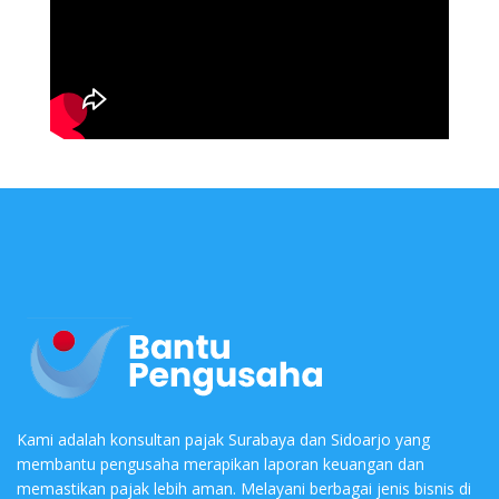
Kami adalah konsultan pajak Surabaya dan Sidoarjo yang
membantu pengusaha merapikan laporan keuangan dan
memastikan pajak lebih aman. Melayani berbagai jenis bisnis di