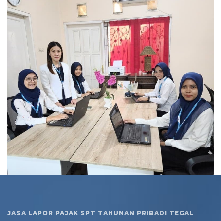
JASA LAPOR PAJAK SPT TAHUNAN PRIBADI TEGAL