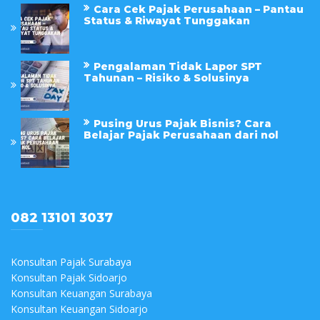
Cara Cek Pajak Perusahaan – Pantau
Status & Riwayat Tunggakan
Pengalaman Tidak Lapor SPT
Tahunan – Risiko & Solusinya
Pusing Urus Pajak Bisnis? Cara
Belajar Pajak Perusahaan dari nol
082 13101 3037
Konsultan Pajak Surabaya
Konsultan Pajak Sidoarjo
Konsultan Keuangan Surabaya
Konsultan Keuangan Sidoarjo