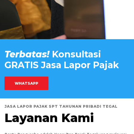
Terbatas!
Konsultasi
GRATIS Jasa Lapor Pajak
WHATSAPP
JASA LAPOR PAJAK SPT TAHUNAN PRIBADI TEGAL
Layanan Kami