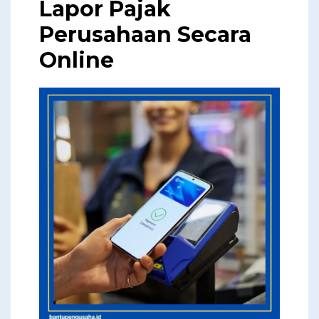
Lapor Pajak
Perusahaan Secara
Online