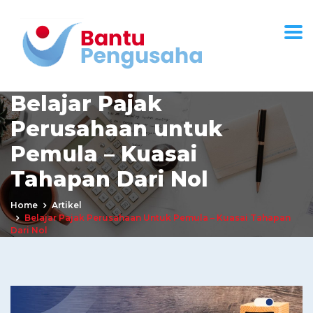
Belajar Pajak
Perusahaan untuk
Pemula – Kuasai
Tahapan Dari Nol
Home
Artikel
Belajar Pajak Perusahaan Untuk Pemula – Kuasai Tahapan
Dari Nol