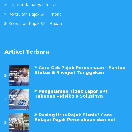
Laporan Keuangan Instan
Konsultan Pajak SPT Pribadi
Konsultan Pajak SPT Badan
Artikel Terbaru
Cara Cek Pajak Perusahaan – Pantau
Status & Riwayat Tunggakan
Pengalaman Tidak Lapor SPT
Tahunan – Risiko & Solusinya
Pusing Urus Pajak Bisnis? Cara
Belajar Pajak Perusahaan dari nol