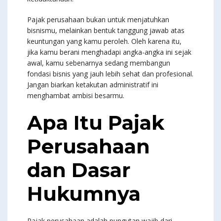
Pajak perusahaan bukan untuk menjatuhkan
bisnismu, melainkan bentuk tanggung jawab atas
keuntungan yang kamu peroleh. Oleh karena itu,
jika kamu berani menghadapi angka-angka ini sejak
awal, kamu sebenarnya sedang membangun
fondasi bisnis yang jauh lebih sehat dan profesional.
Jangan biarkan ketakutan administratif ini
menghambat ambisi besarmu.
Apa Itu Pajak
Perusahaan
dan Dasar
Hukumnya
Pajak perusahaan adalah pungutan wajib dari