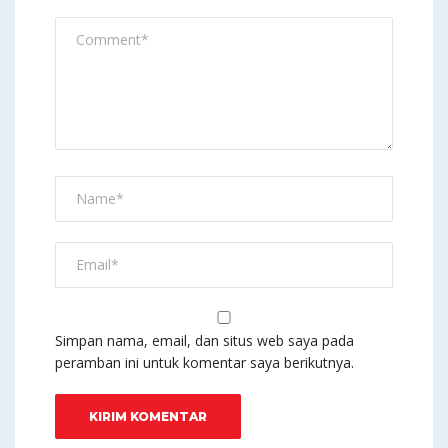
Simpan nama, email, dan situs web saya pada
peramban ini untuk komentar saya berikutnya.