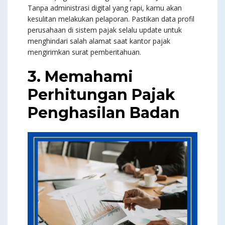
Tanpa administrasi digital yang rapi, kamu akan
kesulitan melakukan pelaporan. Pastikan data profil
perusahaan di sistem pajak selalu update untuk
menghindari salah alamat saat kantor pajak
mengirimkan surat pemberitahuan.
3. Memahami
Perhitungan Pajak
Penghasilan Badan