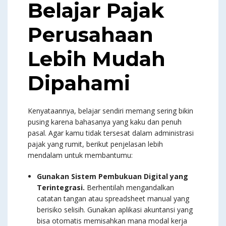
Belajar Pajak
Perusahaan
Lebih Mudah
Dipahami
Kenyataannya, belajar sendiri memang sering bikin
pusing karena bahasanya yang kaku dan penuh
pasal. Agar kamu tidak tersesat dalam administrasi
pajak yang rumit, berikut penjelasan lebih
mendalam untuk membantumu:
Gunakan Sistem Pembukuan Digital yang
Terintegrasi.
Berhentilah mengandalkan
catatan tangan atau spreadsheet manual yang
berisiko selisih. Gunakan aplikasi akuntansi yang
bisa otomatis memisahkan mana modal kerja