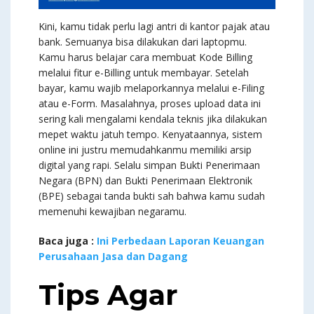
Kini, kamu tidak perlu lagi antri di kantor pajak atau
bank. Semuanya bisa dilakukan dari laptopmu.
Kamu harus belajar cara membuat Kode Billing
melalui fitur e-Billing untuk membayar. Setelah
bayar, kamu wajib melaporkannya melalui e-Filing
atau e-Form. Masalahnya, proses upload data ini
sering kali mengalami kendala teknis jika dilakukan
mepet waktu jatuh tempo. Kenyataannya, sistem
online ini justru memudahkanmu memiliki arsip
digital yang rapi. Selalu simpan Bukti Penerimaan
Negara (BPN) dan Bukti Penerimaan Elektronik
(BPE) sebagai tanda bukti sah bahwa kamu sudah
memenuhi kewajiban negaramu.
Baca juga :
Ini Perbedaan Laporan Keuangan
Perusahaan Jasa dan Dagang
Tips Agar