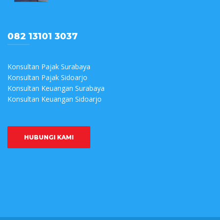
082 13101 3037
Konsultan Pajak Surabaya
Konsultan Pajak Sidoarjo
Konsultan Keuangan Surabaya
Konsultan Keuangan Sidoarjo
HUBUNGI KAMI