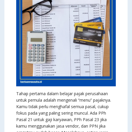
Tahap pertama dalam belajar pajak perusahaan
untuk pemula adalah mengenali “menu” pajaknya.
Kamu tidak perlu menghafal semua pasal, cukup
fokus pada yang paling sering muncul. Ada PPh
Pasal 21 untuk gaji karyawan, PPh Pasal 23 jika
kamu menggunakan jasa vendor, dan PPN jika