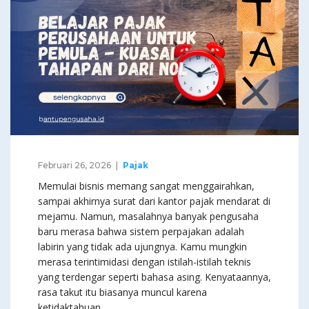
Februari 26, 2026
Pajak
Memulai bisnis memang sangat menggairahkan,
sampai akhirnya surat dari kantor pajak mendarat di
mejamu. Namun, masalahnya banyak pengusaha
baru merasa bahwa sistem perpajakan adalah
labirin yang tidak ada ujungnya. Kamu mungkin
merasa terintimidasi dengan istilah-istilah teknis
yang terdengar seperti bahasa asing. Kenyataannya,
rasa takut itu biasanya muncul karena
ketidaktahuan.