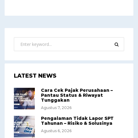
LATEST NEWS
Cara Cek Pajak Perusahaan –
Pantau Status & Riwayat
Tunggakan
Agustus 7, 2026
Pengalaman Tidak Lapor SPT
Tahunan – Risiko & Solusinya
Agustus 6, 2026