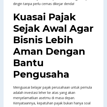
dingin tanpa perlu cemas dikejar denda!
Kuasai Pajak
Sejak Awal Agar
Bisnis Lebih
Aman Dengan
Bantu
Pengusaha
Menguasai belajar pajak perusahaan untuk pemula
adalah investasi leher ke atas yang akan
menyelamatkan asetmu di masa depan.
Kenyataannya, kepatuhan pajak bukan hanya soal