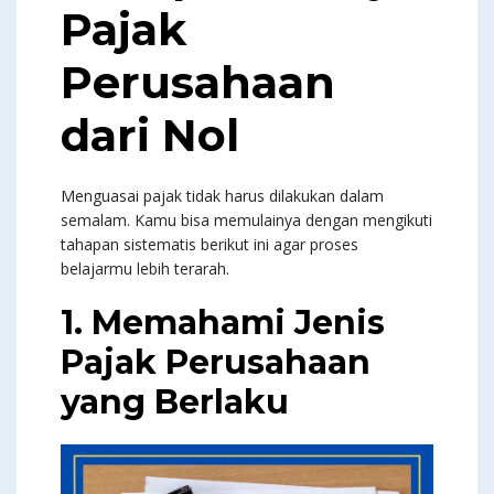
Pajak
Perusahaan
dari Nol
Menguasai pajak tidak harus dilakukan dalam
semalam. Kamu bisa memulainya dengan mengikuti
tahapan sistematis berikut ini agar proses
belajarmu lebih terarah.
1. Memahami Jenis
Pajak Perusahaan
yang Berlaku