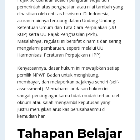
pemerintah atas penghasilan atau nilai tambah yang
dihasilkan oleh entitas bisnismu. Di Indonesia,
aturan mainnya tertuang dalam Undang-Undang
Ketentuan Umum dan Tata Cara Perpajakan (UU
KUP) serta UU Pajak Penghasilan (PPh).
Masalahnya, regulasi ini bersifat dinamis dan sering
mengalami pembaruan, seperti melalui UU
Harmonisasi Peraturan Perpajakan (HPP).
Kenyataannya, dasar hukum ini mewajibkan setiap
pemilik NPWP Badan untuk menghitung,
membayar, dan melaporkan pajaknya sendiri (self-
assessment). Memahami landasan hukum ini
sangat penting agar kamu tidak mudah tertipu oleh
oknum atau salah mengambil keputusan yang
justru merugikan arus kas perusahaanmu di
kemudian hari.
Tahapan Belajar