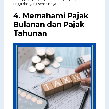
tinggi dari yang seharusnya.
4. Memahami Pajak
Bulanan dan Pajak
Tahunan