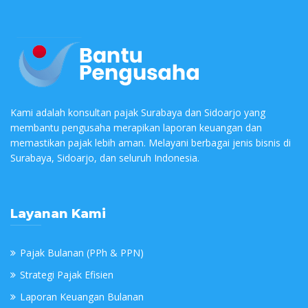
Kami adalah konsultan pajak Surabaya dan Sidoarjo yang
membantu pengusaha merapikan laporan keuangan dan
memastikan pajak lebih aman. Melayani berbagai jenis bisnis di
Surabaya, Sidoarjo, dan seluruh Indonesia.
Layanan Kami
Pajak Bulanan (PPh & PPN)
Strategi Pajak Efisien
Laporan Keuangan Bulanan