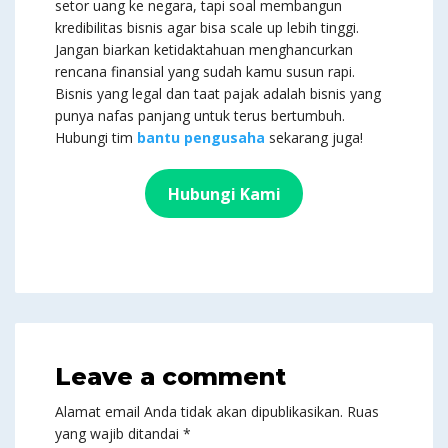
setor uang ke negara, tapi soal membangun
kredibilitas bisnis agar bisa scale up lebih tinggi.
Jangan biarkan ketidaktahuan menghancurkan
rencana finansial yang sudah kamu susun rapi.
Bisnis yang legal dan taat pajak adalah bisnis yang
punya nafas panjang untuk terus bertumbuh.
Hubungi tim
bantu pengusaha
sekarang juga!
Hubungi Kami
Leave a comment
Alamat email Anda tidak akan dipublikasikan.
Ruas
yang wajib ditandai
*