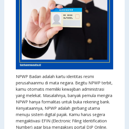
NPWP Badan adalah kartu identitas resmi
perusahaanmu di mata negara. Begitu NPWP terbit,
kamu otomatis memiliki kewajiban administrasi
yang melekat. Masalahnya, banyak pemula mengira
NPWP hanya formalitas untuk buka rekening bank.
Kenyataannya, NPWP adalah gerbang utama
menuju sistem digital pajak. Kamu harus segera
mengaktivasi EFIN (Electronic Filing Identification
Number) agar bisa mengakses portal DJP Online.