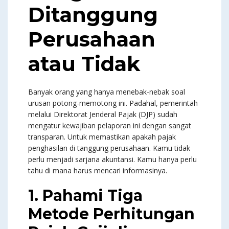
Ditanggung
Perusahaan
atau Tidak
Banyak orang yang hanya menebak-nebak soal
urusan potong-memotong ini. Padahal, pemerintah
melalui Direktorat Jenderal Pajak (DJP) sudah
mengatur kewajiban pelaporan ini dengan sangat
transparan. Untuk memastikan apakah pajak
penghasilan di tanggung perusahaan. Kamu tidak
perlu menjadi sarjana akuntansi. Kamu hanya perlu
tahu di mana harus mencari informasinya.
1. Pahami Tiga
Metode Perhitungan