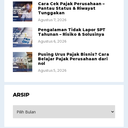
Cara Cek Pajak Perusahaan –
Pantau Status & Riwayat
Tunggakan
Agustus 7, 2026
Pengalaman Tidak Lapor SPT
Tahunan – Risiko & Solusinya
Agustus 6, 2026
Pusing Urus Pajak Bisnis? Cara
Belajar Pajak Perusahaan dari
nol
Agustus 5, 2026
ARSIP
Arsip