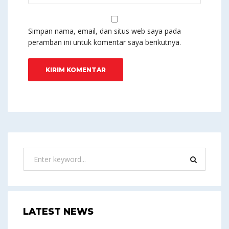
Simpan nama, email, dan situs web saya pada
peramban ini untuk komentar saya berikutnya.
LATEST NEWS