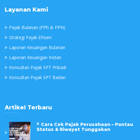
Layanan Kami
Pajak Bulanan (PPh & PPN)
Strategi Pajak Efisien
Laporan Keuangan Bulanan
Laporan Keuangan Instan
Konsultan Pajak SPT Pribadi
Konsultan Pajak SPT Badan
Artikel Terbaru
Cara Cek Pajak Perusahaan – Pantau
Status & Riwayat Tunggakan