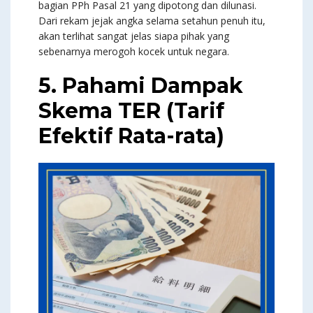
bagian PPh Pasal 21 yang dipotong dan dilunasi.
Dari rekam jejak angka selama setahun penuh itu,
akan terlihat sangat jelas siapa pihak yang
sebenarnya merogoh kocek untuk negara.
5. Pahami Dampak
Skema TER (Tarif
Efektif Rata-rata)