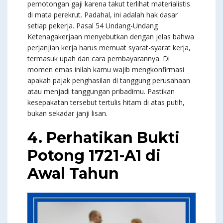
pemotongan gaji karena takut terlihat materialistis
di mata perekrut. Padahal, ini adalah hak dasar
setiap pekerja. Pasal 54 Undang-Undang
Ketenagakerjaan menyebutkan dengan jelas bahwa
perjanjian kerja harus memuat syarat-syarat kerja,
termasuk upah dan cara pembayarannya. Di
momen emas inilah kamu wajib mengkonfirmasi
apakah pajak penghasilan di tanggung perusahaan
atau menjadi tanggungan pribadimu. Pastikan
kesepakatan tersebut tertulis hitam di atas putih,
bukan sekadar janji lisan.
4. Perhatikan Bukti
Potong 1721-A1 di
Awal Tahun