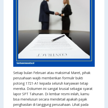
Setiap bulan Februari atau maksimal Maret, pihak
perusahaan wajib memberikan formulir bukti
potong 1721-A1 kepada seluruh karyawan tetap
mereka. Dokumen ini sangat krusial sebagai syarat
lapor SPT Tahunan. Di lembar resmi inilah, kamu
bisa menelusuri secara mendetail apakah pajak
penghasilan di tanggung perusahaan. Lihat pada