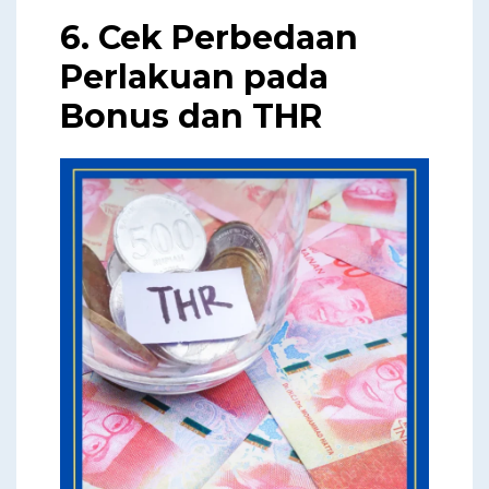
6. Cek Perbedaan
Perlakuan pada
Bonus dan THR