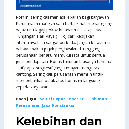
Poin ini sering kali menjadi jebakan bagi karyawan.
Perusahaan mungkin saja berbaik hati menanggung
pajak untuk gaji pokok bulananmu. Tetapi, saat
Tunjangan Hari Raya (THR) cair, kebijakan
internalnya bisa sangat berbeda. Jangan berasumsi
bahwa apakah pajak penghasilan di tanggung
perusahaan berlaku memukul rata untuk semua
jenis pendapatan. Bonus tahunan biasanya terkena
tarif pajak progresif yang lumayan menguras
kantong. Sering kali, perusahaan memilih untuk
membebankan pajak atas bonus ini langsung
kepada karyawan.
Baca juga :
Solusi Cepat Lapor SPT Tahunan
Perusahaan Jasa Konstruksi
Kelebihan dan