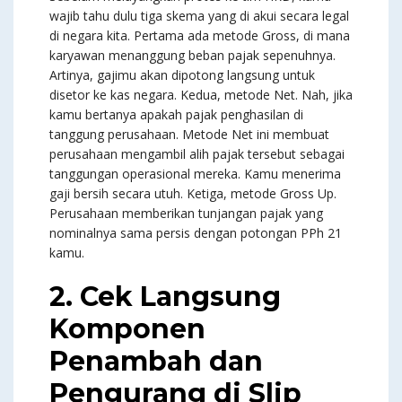
wajib tahu dulu tiga skema yang di akui secara legal
di negara kita. Pertama ada metode Gross, di mana
karyawan menanggung beban pajak sepenuhnya.
Artinya, gajimu akan dipotong langsung untuk
disetor ke kas negara. Kedua, metode Net. Nah, jika
kamu bertanya apakah pajak penghasilan di
tanggung perusahaan. Metode Net ini membuat
perusahaan mengambil alih pajak tersebut sebagai
tanggungan operasional mereka. Kamu menerima
gaji bersih secara utuh. Ketiga, metode Gross Up.
Perusahaan memberikan tunjangan pajak yang
nominalnya sama persis dengan potongan PPh 21
kamu.
2. Cek Langsung
Komponen
Penambah dan
Pengurang di Slip