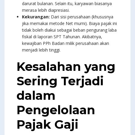
darurat bulanan. Selain itu, karyawan biasanya
merasa lebih diapresiasi.
Kekurangan:
Dari sisi perusahaan (khususnya
jika memakai metode Net murni). Biaya pajak ini
tidak boleh diakui sebagai beban pengurang laba
fiskal di laporan SPT Tahunan. Akibatnya,
kewajiban PPh Badan milik perusahaan akan
menjadi lebih tinggi.
Kesalahan yang
Sering Terjadi
dalam
Pengelolaan
Pajak Gaji