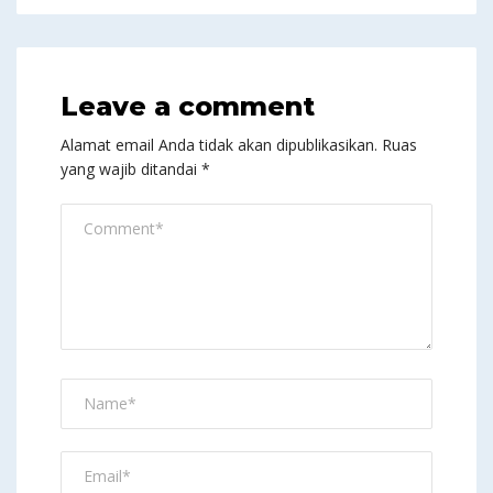
Leave a comment
Alamat email Anda tidak akan dipublikasikan.
Ruas
yang wajib ditandai
*