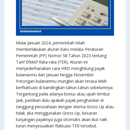
Mulai Januari 2024, pemerintah telah
memberlakukan aturan baru melalui Peraturan
Pemerintah (PP) Nomor 58 Tahun 2023 tentang
Tarif Efektif Rata-rata (TER). Aturan ini
menyederhanakan cara HRD menghitung pajak
bulananmu dari Januari hingga November.
Potongan bulananmu mungkin akan terasa lebih
berfluktuasi di bandingkan tahun-tahun sebelumnya.
Tergantung pada adanya bonus atau upah lembur.
Jadi, pastikan dulu apakah pajak penghasilan di
tanggung perusahaan dengan skema Gross Up atau
tidak. Jika menggunakan Gross Up, besaran
tunjangan pajaknya juga otomatis akan ikut naik
turun menyesuaikan fluktuasi TER tersebut.