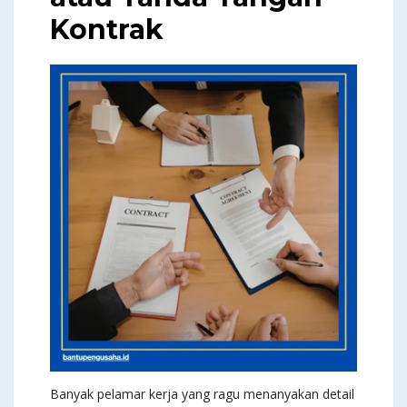
Kontrak
Banyak pelamar kerja yang ragu menanyakan detail