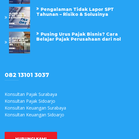
Pengalaman Tidak Lapor SPT
Tahunan – Risiko & Solusinya
Pusing Urus Pajak Bisnis? Cara
Belajar Pajak Perusahaan dari nol
082 13101 3037
Konsultan Pajak Surabaya
Konsultan Pajak Sidoarjo
Konsultan Keuangan Surabaya
Konsultan Keuangan Sidoarjo
HUBUNGI KAMI