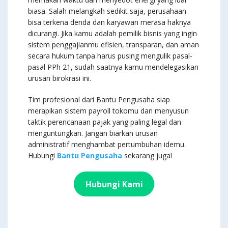
biasa. Salah melangkah sedikit saja, perusahaan
bisa terkena denda dan karyawan merasa haknya
dicurangi. Jika kamu adalah pemilik bisnis yang ingin
sistem penggajianmu efisien, transparan, dan aman
secara hukum tanpa harus pusing mengulik pasal-
pasal PPh 21, sudah saatnya kamu mendelegasikan
urusan birokrasi ini.
Tim profesional dari Bantu Pengusaha siap
merapikan sistem payroll tokomu dan menyusun
taktik perencanaan pajak yang paling legal dan
menguntungkan. Jangan biarkan urusan
administratif menghambat pertumbuhan idemu.
Hubungi
Bantu Pengusaha
sekarang juga!
Hubungi Kami