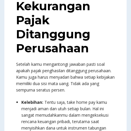
Kekurangan
Pajak
Ditanggung
Perusahaan
Setelah kamu mengantongi jawaban pasti soal
apakah pajak penghasilan ditanggung perusahaan.
Kamu juga harus menyadari bahwa setiap kebijakan
memiliki dua sisi mata uang. Tidak ada yang
sempurna seratus persen.
Kelebihan:
Tentu saja, take home pay kamu
menjadi aman dan utuh setiap bulan. Hal ini
sangat memudahkanmu dalam mengeksekusi
rencana keuangan pribadi, terutama saat
menyisihkan dana untuk instrumen tabungan