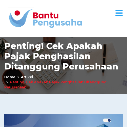
Penting! Cek Apakah
Pajak Penghasilan
Ditanggung Perusahaan
Home
Artikel
Penting! Cek Apakah Pajak Penghasilan Ditanggung
Perusahaan