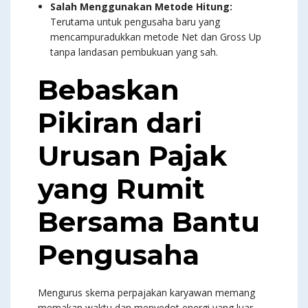
Salah Menggunakan Metode Hitung:
Terutama untuk pengusaha baru yang
mencampuradukkan metode Net dan Gross Up
tanpa landasan pembukuan yang sah.
Bebaskan
Pikiran dari
Urusan Pajak
yang Rumit
Bersama Bantu
Pengusaha
Mengurus skema perpajakan karyawan memang
memakan waktu dan menyedot energi yang luar