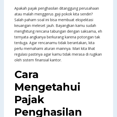
Apakah pajak penghasilan ditanggung perusahaan
atau malah menggerus gaji pokok kita sendiri?
Salah paham soal ini bisa membuat ekspektasi
keuangan meleset jauh. Bayangkan kamu sudah
menghitung rencana tabungan dengan saksama, eh
ternyata angkanya berkurang karena potongan tak
terduga. Agar rencanamu tidak berantakan, kita
perlu memahami aturan mainnya. Mari kita lihat
regulasi pastinya agar kamu tidak merasa di rugikan
oleh sistem finansial kantor.
Cara
Mengetahui
Pajak
Penghasilan