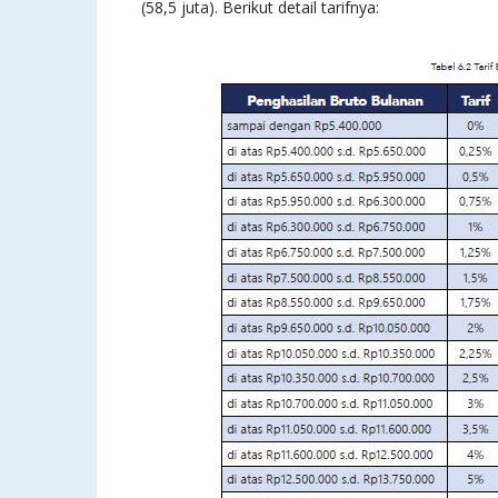
(58,5 juta). Berikut detail tarifnya: