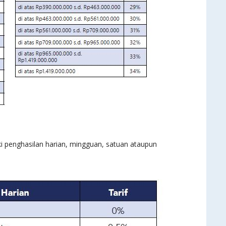
ki penghasilan harian, mingguan, satuan ataupun