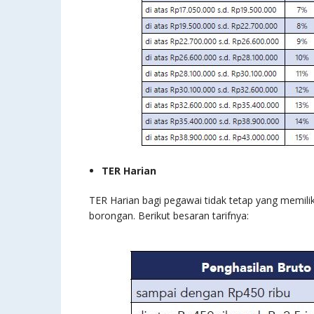
TER Harian
TER Harian bagi pegawai tidak tetap yang memili
borongan. Berikut besaran tarifnya: