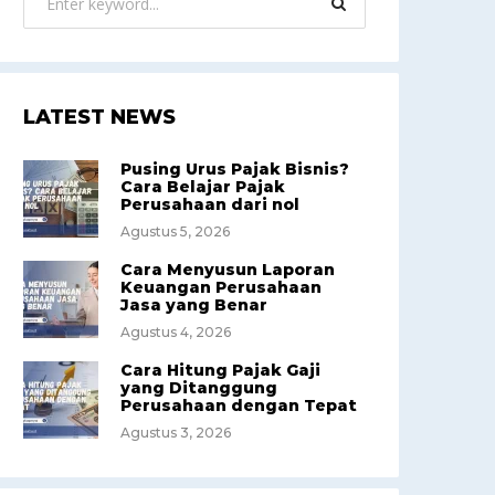
LATEST NEWS
Pusing Urus Pajak Bisnis?
Cara Belajar Pajak
Perusahaan dari nol
Agustus 5, 2026
Cara Menyusun Laporan
Keuangan Perusahaan
Jasa yang Benar
Agustus 4, 2026
Cara Hitung Pajak Gaji
yang Ditanggung
Perusahaan dengan Tepat
Agustus 3, 2026