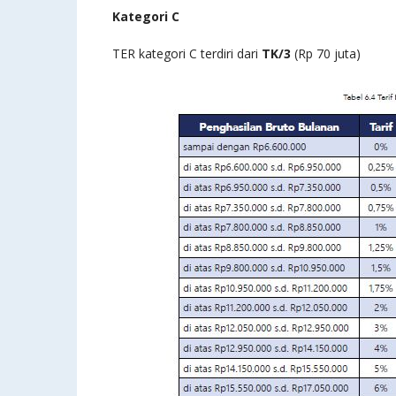
Kategori C
TER kategori C terdiri dari
TK/3
(Rp 70 juta)