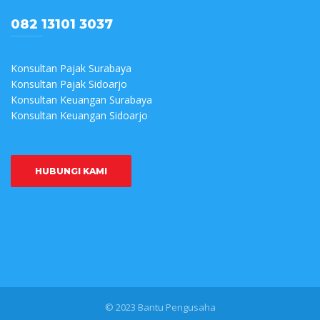
082 13101 3037
Konsultan Pajak Surabaya
Konsultan Pajak Sidoarjo
Konsultan Keuangan Surabaya
Konsultan Keuangan Sidoarjo
HUBUNGI KAMI
© 2023 Bantu Pengusaha