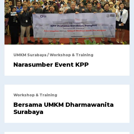
UMKM Surabaya
/
Workshop & Training
Narasumber Event KPP
Workshop & Training
Bersama UMKM Dharmawanita
Surabaya