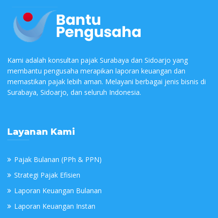
Kami adalah konsultan pajak Surabaya dan Sidoarjo yang
membantu pengusaha merapikan laporan keuangan dan
memastikan pajak lebih aman. Melayani berbagai jenis bisnis di
Surabaya, Sidoarjo, dan seluruh Indonesia.
Layanan Kami
Pajak Bulanan (PPh & PPN)
Strategi Pajak Efisien
Laporan Keuangan Bulanan
Laporan Keuangan Instan