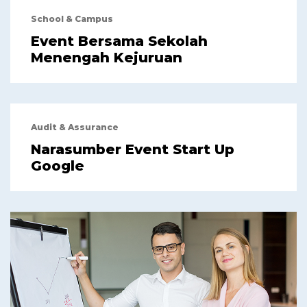
School & Campus
Event Bersama Sekolah
Menengah Kejuruan
Audit & Assurance
Narasumber Event Start Up
Google