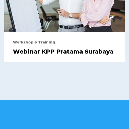
Workshop & Training
Webinar KPP Pratama Surabaya