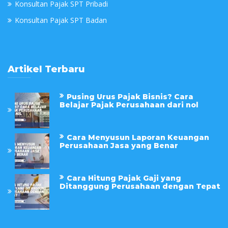
Konsultan Pajak SPT Pribadi
Konsultan Pajak SPT Badan
Artikel Terbaru
Pusing Urus Pajak Bisnis? Cara
Belajar Pajak Perusahaan dari nol
Cara Menyusun Laporan Keuangan
Perusahaan Jasa yang Benar
Cara Hitung Pajak Gaji yang
Ditanggung Perusahaan dengan Tepat