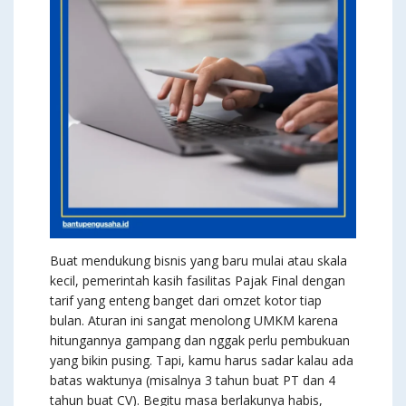
Buat mendukung bisnis yang baru mulai atau skala
kecil, pemerintah kasih fasilitas Pajak Final dengan
tarif yang enteng banget dari omzet kotor tiap
bulan. Aturan ini sangat menolong UMKM karena
hitungannya gampang dan nggak perlu pembukuan
yang bikin pusing. Tapi, kamu harus sadar kalau ada
batas waktunya (misalnya 3 tahun buat PT dan 4
tahun buat CV). Begitu masa berlakunya habis,