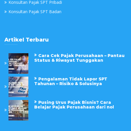
Konsultan Pajak SPT Pribadi
Konsultan Pajak SPT Badan
Artikel Terbaru
Cara Cek Pajak Perusahaan – Pantau
Status & Riwayat Tunggakan
Pengalaman Tidak Lapor SPT
Tahunan – Risiko & Solusinya
Pusing Urus Pajak Bisnis? Cara
Belajar Pajak Perusahaan dari nol