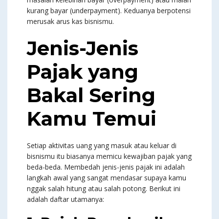
kurang bayar (underpayment). Keduanya berpotensi
merusak arus kas bisnismu.
Jenis-Jenis
Pajak yang
Bakal Sering
Kamu Temui
Setiap aktivitas uang yang masuk atau keluar di
bisnismu itu biasanya memicu kewajiban pajak yang
beda-beda. Membedah jenis-jenis pajak ini adalah
langkah awal yang sangat mendasar supaya kamu
nggak salah hitung atau salah potong. Berikut ini
adalah daftar utamanya: