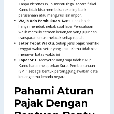
Tanpa identitas ini, bisnismu ilegal secara fiskal.
Kamu tidak bisa membuka rekening bank
perusahaan atau mengurus izin impor.
Wajib Ada Pembukuan.
Kamu tidak boleh
hanya menebak-nebak soal laba. Perusahaan
wajib memiliki catatan keuangan yang jujur dan
transparan untuk melacak setiap rupiah.
Setor Tepat Waktu.
Setiap jenis pajak memiliki
tenggat waktu setor yang kaku. Kamu tidak bisa
menawar batas waktu ini.
Lapor SPT.
Menyetor uang saja tidak cukup.
Kamu harus melaporkan Surat Pemberitahuan
(SPT) sebagai bentuk pertanggungjawaban data
keuanganmu kepada negara.
Pahami Aturan
Pajak Dengan