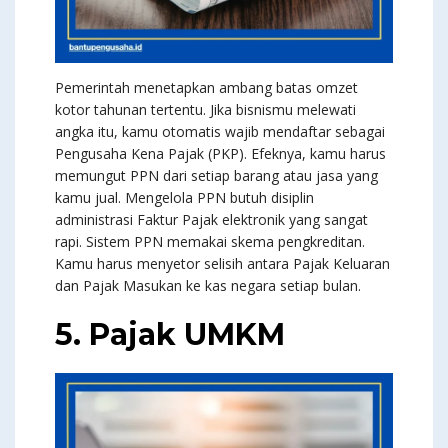
Pemerintah menetapkan ambang batas omzet
kotor tahunan tertentu. Jika bisnismu melewati
angka itu, kamu otomatis wajib mendaftar sebagai
Pengusaha Kena Pajak (PKP). Efeknya, kamu harus
memungut PPN dari setiap barang atau jasa yang
kamu jual. Mengelola PPN butuh disiplin
administrasi Faktur Pajak elektronik yang sangat
rapi. Sistem PPN memakai skema pengkreditan.
Kamu harus menyetor selisih antara Pajak Keluaran
dan Pajak Masukan ke kas negara setiap bulan.
5. Pajak UMKM