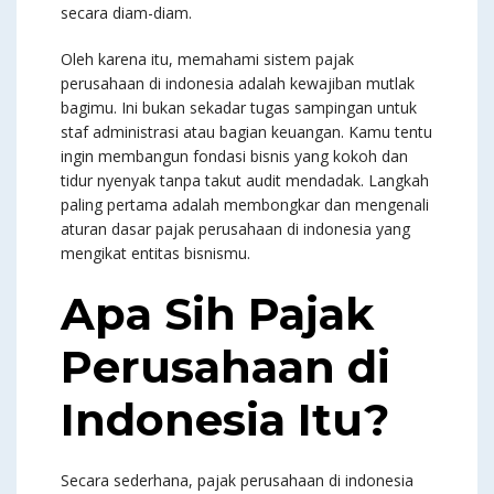
secara diam-diam.
Oleh karena itu, memahami sistem pajak
perusahaan di indonesia adalah kewajiban mutlak
bagimu. Ini bukan sekadar tugas sampingan untuk
staf administrasi atau bagian keuangan. Kamu tentu
ingin membangun fondasi bisnis yang kokoh dan
tidur nyenyak tanpa takut audit mendadak. Langkah
paling pertama adalah membongkar dan mengenali
aturan dasar pajak perusahaan di indonesia yang
mengikat entitas bisnismu.
Apa Sih Pajak
Perusahaan di
Indonesia Itu?
Secara sederhana, pajak perusahaan di indonesia