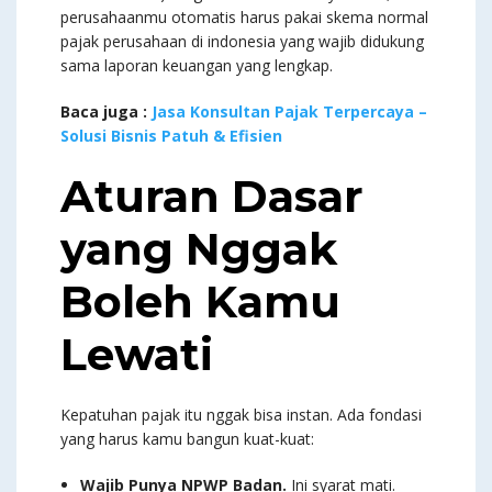
perusahaanmu otomatis harus pakai skema normal
pajak perusahaan di indonesia yang wajib didukung
sama laporan keuangan yang lengkap.
Baca juga :
Jasa Konsultan Pajak Terpercaya –
Solusi Bisnis Patuh & Efisien
Aturan Dasar
yang Nggak
Boleh Kamu
Lewati
Kepatuhan pajak itu nggak bisa instan. Ada fondasi
yang harus kamu bangun kuat-kuat:
Wajib Punya NPWP Badan.
Ini syarat mati.