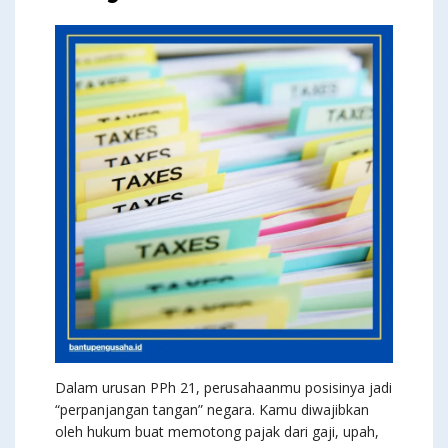
Dalam urusan PPh 21, perusahaanmu posisinya jadi
“perpanjangan tangan” negara. Kamu diwajibkan
oleh hukum buat memotong pajak dari gaji, upah,