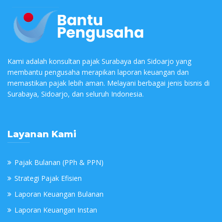
Kami adalah konsultan pajak Surabaya dan Sidoarjo yang
membantu pengusaha merapikan laporan keuangan dan
memastikan pajak lebih aman. Melayani berbagai jenis bisnis di
Surabaya, Sidoarjo, dan seluruh Indonesia.
Layanan Kami
Pajak Bulanan (PPh & PPN)
Strategi Pajak Efisien
Laporan Keuangan Bulanan
Laporan Keuangan Instan