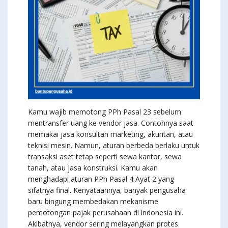
Kamu wajib memotong PPh Pasal 23 sebelum
mentransfer uang ke vendor jasa. Contohnya saat
memakai jasa konsultan marketing, akuntan, atau
teknisi mesin. Namun, aturan berbeda berlaku untuk
transaksi aset tetap seperti sewa kantor, sewa
tanah, atau jasa konstruksi. Kamu akan
menghadapi aturan PPh Pasal 4 Ayat 2 yang
sifatnya final. Kenyataannya, banyak pengusaha
baru bingung membedakan mekanisme
pemotongan pajak perusahaan di indonesia ini.
Akibatnya, vendor sering melayangkan protes