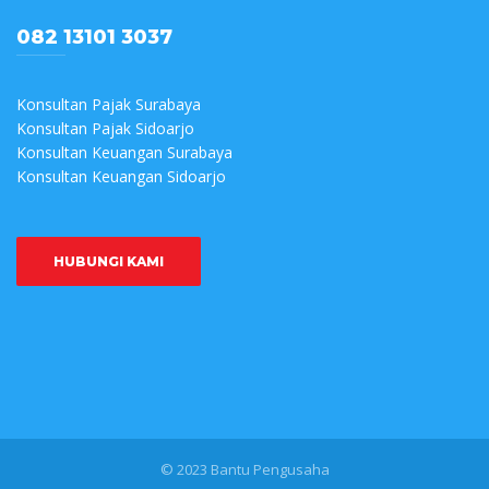
082 13101 3037
Konsultan Pajak Surabaya
Konsultan Pajak Sidoarjo
Konsultan Keuangan Surabaya
Konsultan Keuangan Sidoarjo
HUBUNGI KAMI
© 2023 Bantu Pengusaha