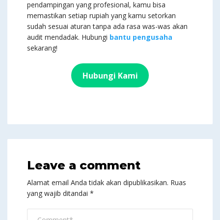
pendampingan yang profesional, kamu bisa
memastikan setiap rupiah yang kamu setorkan
sudah sesuai aturan tanpa ada rasa was-was akan
audit mendadak. Hubungi
bantu pengusaha
sekarang!
Hubungi Kami
Leave a comment
Alamat email Anda tidak akan dipublikasikan.
Ruas
yang wajib ditandai
*