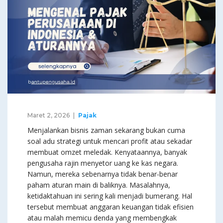
Maret 2, 2026
Pajak
Menjalankan bisnis zaman sekarang bukan cuma
soal adu strategi untuk mencari profit atau sekadar
membuat omzet meledak. Kenyataannya, banyak
pengusaha rajin menyetor uang ke kas negara.
Namun, mereka sebenarnya tidak benar-benar
paham aturan main di baliknya. Masalahnya,
ketidaktahuan ini sering kali menjadi bumerang. Hal
tersebut membuat anggaran keuangan tidak efisien
atau malah memicu denda yang membengkak