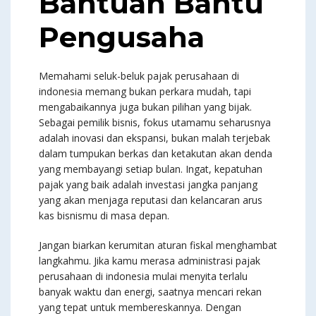
Bantuan Bantu
Pengusaha
Memahami seluk-beluk pajak perusahaan di
indonesia memang bukan perkara mudah, tapi
mengabaikannya juga bukan pilihan yang bijak.
Sebagai pemilik bisnis, fokus utamamu seharusnya
adalah inovasi dan ekspansi, bukan malah terjebak
dalam tumpukan berkas dan ketakutan akan denda
yang membayangi setiap bulan. Ingat, kepatuhan
pajak yang baik adalah investasi jangka panjang
yang akan menjaga reputasi dan kelancaran arus
kas bisnismu di masa depan.
Jangan biarkan kerumitan aturan fiskal menghambat
langkahmu. Jika kamu merasa administrasi pajak
perusahaan di indonesia mulai menyita terlalu
banyak waktu dan energi, saatnya mencari rekan
yang tepat untuk membereskannya. Dengan