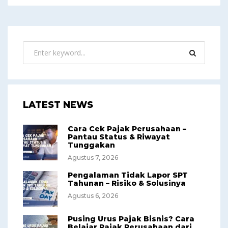
LATEST NEWS
Cara Cek Pajak Perusahaan –
Pantau Status & Riwayat
Tunggakan
Agustus 7, 2026
Pengalaman Tidak Lapor SPT
Tahunan – Risiko & Solusinya
Agustus 6, 2026
Pusing Urus Pajak Bisnis? Cara
Belajar Pajak Perusahaan dari