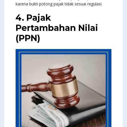
karena bukti potong pajak tidak sesuai regulasi.
4. Pajak
Pertambahan Nilai
(PPN)