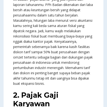
laporan tahunanmu. PPh Badan dikenakan dari laba
bersih atau keuntungan bersih yang didapat
perusahaanmu dalam satu tahun berjalan.
Masalahnya, hitungan laba menurut versi akuntansi
kamu sering kali beda sama aturan fiskal yang
dipatok negara. Jadi, kamu wajib melakukan
rekonsiliasi fiskal buat membuang biaya-biaya yang
nggak diakui kantor pajak. Kenyataannya,
pemerintah sebenarnya baik karena kasih fasilitas
diskon tarif sampai 50% buat perusahaan dengan
omzet tertentu sebagai bagian dari dukungan pajak
perusahaan di indonesia untuk mendorong
pertumbuhan industri menengah. Memahami tarif
dan diskon ini penting banget supaya beban pajak
akhir tahunmu tetap irit dan uangnya bisa dipakai
buat ekspansi bisnis.
2. Pajak Gaji
Karyawan