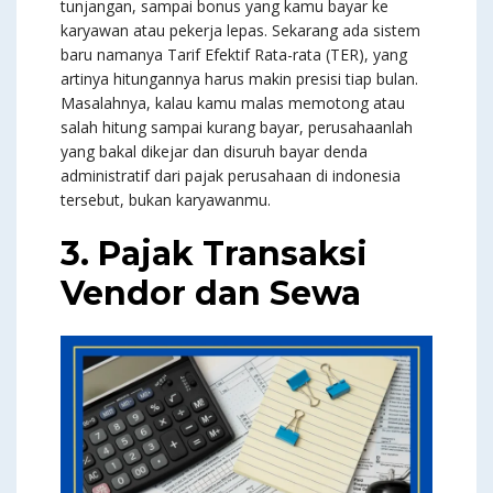
tunjangan, sampai bonus yang kamu bayar ke
karyawan atau pekerja lepas. Sekarang ada sistem
baru namanya Tarif Efektif Rata-rata (TER), yang
artinya hitungannya harus makin presisi tiap bulan.
Masalahnya, kalau kamu malas memotong atau
salah hitung sampai kurang bayar, perusahaanlah
yang bakal dikejar dan disuruh bayar denda
administratif dari pajak perusahaan di indonesia
tersebut, bukan karyawanmu.
3. Pajak Transaksi
Vendor dan Sewa