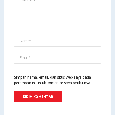
Simpan nama, email, dan situs web saya pada
peramban ini untuk komentar saya berikutnya.