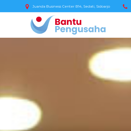
Juanda Business Center B14, Sedati, Sidoarjo