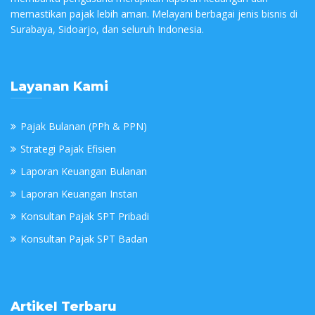
memastikan pajak lebih aman. Melayani berbagai jenis bisnis di
Surabaya, Sidoarjo, dan seluruh Indonesia.
Layanan Kami
Pajak Bulanan (PPh & PPN)
Strategi Pajak Efisien
Laporan Keuangan Bulanan
Laporan Keuangan Instan
Konsultan Pajak SPT Pribadi
Konsultan Pajak SPT Badan
Artikel Terbaru