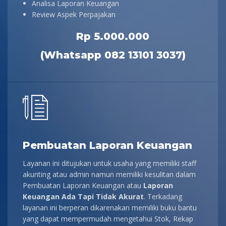
Analisa Laporan Keuangan
Review Aspek Perpajakan
Rp 5.000.000
(Whatsapp 082 13101 3037)
Pembuatan Laporan Keuangan
Layanan ini ditujukan untuk usaha yang memiliki staff
akunting atau admin namun memiliki kesulitan dalam
Pembuatan Laporan Keuangan atau
Laporan
Keuangan Ada Tapi Tidak Akurat
. Terkadang
layanan ini berperan dikarenakan memiliki buku bantu
yang dapat mempermudah mengetahui Stok, Rekap