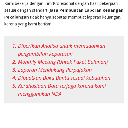
Kami bekerja dengan Tim Profesional dengan hasil pekerjaan
sesuai dengan standart.
Jasa Pembuatan Laporan Keuangan
Pekalongan
tidak hanya sebatas membuat laporan keuangan,
karena yang kami berikan :
Diberikan Analisa untuk memudahkan
pengambilan keputusan
Monthly Meeting (Untuk Paket Bulanan)
Laporan Mendukung Perpajakan
Dibuatkan Buku Bantu sesuai kebutuhan
Kerahasiaan Data terjaga karena kami
menggunakan NDA