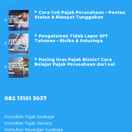
Cara Cek Pajak Perusahaan – Pantau
Status & Riwayat Tunggakan
Pengalaman Tidak Lapor SPT
Tahunan – Risiko & Solusinya
Pusing Urus Pajak Bisnis? Cara
Belajar Pajak Perusahaan dari nol
082 13101 3037
Konsultan Pajak Surabaya
Konsultan Pajak Sidoarjo
Konsultan Keuangan Surabaya