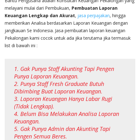
Bantu Pengusaha adalah Konsultan Keuangan Pekalongan yang
melayani mulai dari Pembukuan,
Pembuatan Laporan
Keuangan Lengkap dan Akurat
,
jasa perpajakan
, hingga
memberikan Analisa berdasarkan Laporan Keuangan dengan
jangkauan Se Indonesia. Jasa pembuatan laporan keuangan
Pekalongan kami cocok untuk ada jika terutama jika termasuk
list di bawah ini :
1. Gak Punya Staff Akunting Tapi Pengen
Punya Laporan Keuangan.
2. Punya Staff Fresh Graduate Butuh
Dibimbing Buat Laporan Keuangan.
3. Laporan Keuangan Hanya Labar Rugi
(Tidak Lengkap).
4. Belum Bisa Melakukan Analisa Laporan
Keuangan.
5. Gak Punya Admin dan Akunting Tapi
Pengen Semua Beres.