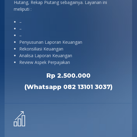
Hutang, Rekap Piutang sebagainya. Layanan ini
meliputi :
–
–
–
Penyusunan Laporan Keuangan
Rekonsiliasi Keuangan
Analisa Laporan Keuangan
Review Aspek Perpajakan
Rp 2.500.000
(Whatsapp 082 13101 3037)