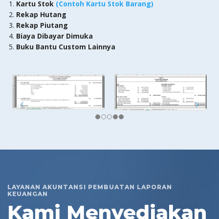
Kartu Stok
(Contoh Kartu Stok Barang)
Rekap Hutang
Rekap Piutang
Biaya Dibayar Dimuka
Buku Bantu Custom Lainnya
LAYANAN AKUNTANSI PEMBUATAN LAPORAN
KEUANGAN
Kami Menyediakan