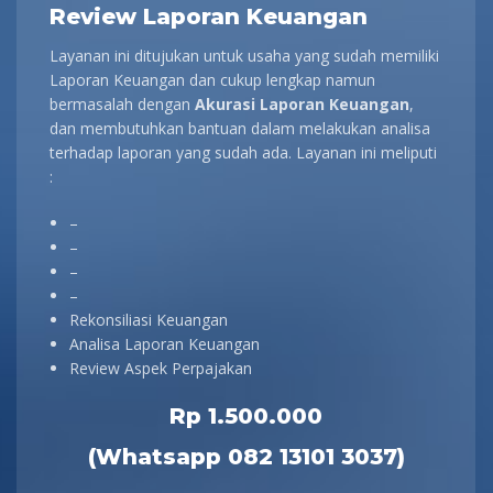
Review Laporan Keuangan
Layanan ini ditujukan untuk usaha yang sudah memiliki
Laporan Keuangan dan cukup lengkap namun
bermasalah dengan
Akurasi Laporan Keuangan
,
dan membutuhkan bantuan dalam melakukan analisa
terhadap laporan yang sudah ada. Layanan ini meliputi
:
–
–
–
–
Rekonsiliasi Keuangan
Analisa Laporan Keuangan
Review Aspek Perpajakan
Rp 1.500.000
(Whatsapp 082 13101 3037)