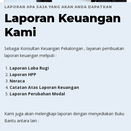
LAPORAN APA SAJA YANG AKAN ANDA DAPATKAN
Laporan Keuangan
Kami
Sebagai Konsultan Keuangan Pekalongan , layanan pembuatan
laporan keuangan meliputi :
Laporan Laba Rugi
Laporan HPP
Neraca
Catatan Atas Laporan Keuangan
Laporan Perubahan Modal
Kami juga akan melengkapi laporan dengan menyediakan Buku
Bantu antara lain :