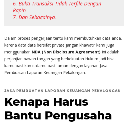
6. Bukti Transaksi Tidak Terfile Dengan
Rapih.
7. Dan Sebagainya.
Dalam proses pengerjaan tentu kami membutuhkan data anda,
karena data data bersifat private jangan khawatir kami juga
menggunakan
NDA (Non Disclosure Agreement)
Ini adalah
perjanjian bawah tangan yang berkekuatan Hukum jadi bisa
kamu pastikan datamu pasti aman dengan layanan Jasa
Pembuatan Laporan Keuangan Pekalongan.
JASA PEMBUATAN LAPORAN KEUANGAN PEKALONGAN
Kenapa Harus
Bantu Pengusaha