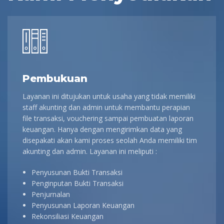
Pembukuan
Layanan ini ditujukan untuk usaha yang tidak memiliki
staff akunting dan admin untuk membantu perapian
file transaksi, vouchering sampai pembuatan laporan
keuangan. Hanya dengan mengirimkan data yang
disepakati akan kami proses seolah Anda memiliki tim
akunting dan admin. Layanan ini meliputi :
Penyusunan Bukti Transaksi
Penginputan Bukti Transaksi
Penjurnalan
Penyusunan Laporan Keuangan
Rekonsiliasi Keuangan