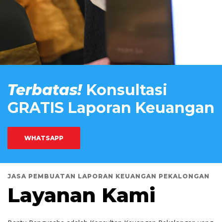
Terbatas!
Konsultasi
GRATIS Laporan Keuangan
WHATSAPP
JASA PEMBUATAN LAPORAN KEUANGAN PEKALONGAN
Layanan Kami