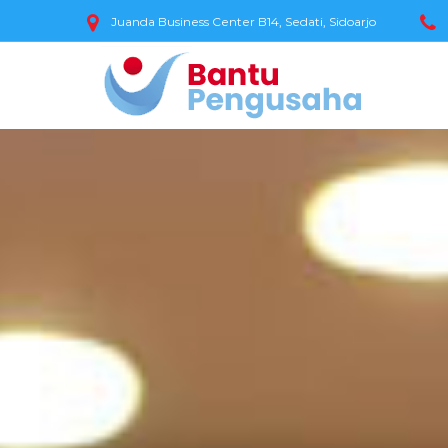
Juanda Business Center B14, Sedati, Sidoarjo