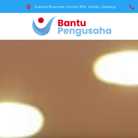
Juanda Business Center B14, Sedati, Sidoarjo