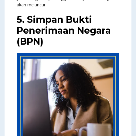
akan meluncur.
5. Simpan Bukti
Penerimaan Negara
(BPN)