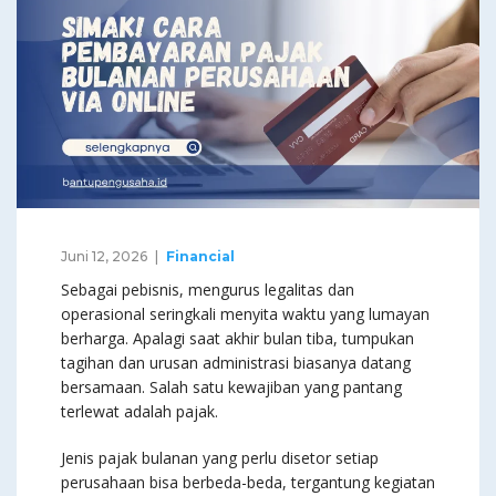
Juni 12, 2026
Financial
Sebagai pebisnis, mengurus legalitas dan
operasional seringkali menyita waktu yang lumayan
berharga. Apalagi saat akhir bulan tiba, tumpukan
tagihan dan urusan administrasi biasanya datang
bersamaan. Salah satu kewajiban yang pantang
terlewat adalah pajak.
Jenis pajak bulanan yang perlu disetor setiap
perusahaan bisa berbeda-beda, tergantung kegiatan