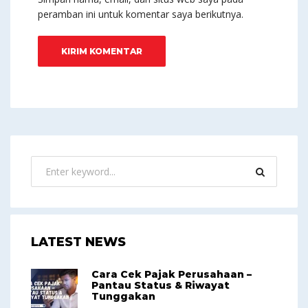
peramban ini untuk komentar saya berikutnya.
LATEST NEWS
Cara Cek Pajak Perusahaan –
Pantau Status & Riwayat
Tunggakan