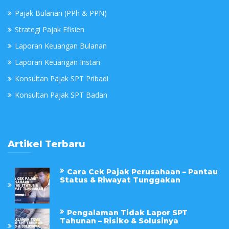
Pajak Bulanan (PPh & PPN)
Strategi Pajak Efisien
Laporan Keuangan Bulanan
Laporan Keuangan Instan
Konsultan Pajak SPT Pribadi
Konsultan Pajak SPT Badan
Artikel Terbaru
Cara Cek Pajak Perusahaan – Pantau
Status & Riwayat Tunggakan
Pengalaman Tidak Lapor SPT
Tahunan – Risiko & Solusinya