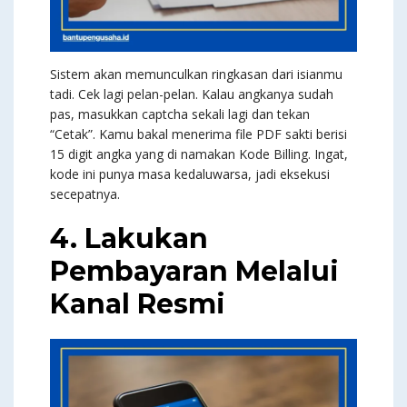
Sistem akan memunculkan ringkasan dari isianmu
tadi. Cek lagi pelan-pelan. Kalau angkanya sudah
pas, masukkan captcha sekali lagi dan tekan
“Cetak”. Kamu bakal menerima file PDF sakti berisi
15 digit angka yang di namakan Kode Billing. Ingat,
kode ini punya masa kedaluwarsa, jadi eksekusi
secepatnya.
4. Lakukan
Pembayaran Melalui
Kanal Resmi