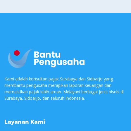
Kami adalah konsultan pajak Surabaya dan Sidoarjo yang
membantu pengusaha merapikan laporan keuangan dan
memastikan pajak lebih aman. Melayani berbagai jenis bisnis di
Surabaya, Sidoarjo, dan seluruh Indonesia.
Layanan Kami