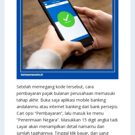
Setelah memegang kode tersebut, cara
pembayaran pajak bulanan perusahaan memasuki
tahap akhir. Buka saja aplikasi mobile banking
andalanmu atau internet banking dari bank persepsi.
Cari opsi “Pembayaran”, lalu masuk ke menu
“Penerimaan Negara”. Masukkan 15 digit angka tadi.
Layar akan menampilkan detail namamu dan
jumlah tagihannya. Tinggal klik bayar, dan uang