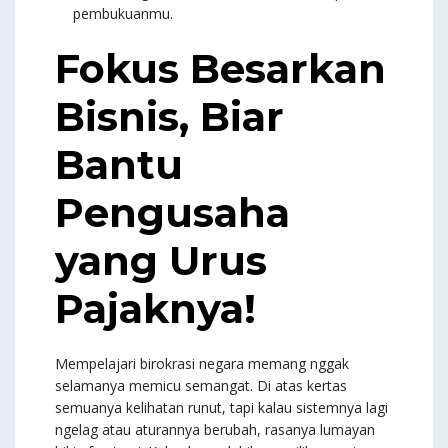
pembukuanmu.
Fokus Besarkan
Bisnis, Biar
Bantu
Pengusaha
yang Urus
Pajaknya!
Mempelajari birokrasi negara memang nggak
selamanya memicu semangat. Di atas kertas
semuanya kelihatan runut, tapi kalau sistemnya lagi
ngelag atau aturannya berubah, rasanya lumayan