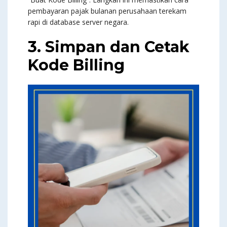
pembayaran pajak bulanan perusahaan terekam
rapi di database server negara.
3. Simpan dan Cetak
Kode Billing