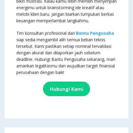
bikin frustrasi. Kalau kamu lebih memilih menyimpan
energimu untuk brainstorming ide kreatif atau
melobi klien baru, jangan biarkan tumpukan berkas
keuangan memperlambat langkahmu.
Tim konsultan profesional dari
Bantu Pengusaha
siap sedia mengambil alih semua beban teknis
tersebut. Kami pastikan setiap nominal tervalidasi
dengan akurat dan dilaporkan jauh sebelum
deadline. Hubungi Bantu Pengusaha sekarang, mari
amankan legalitasmu dan wujudkan target finansial
perusahaan dengan baik!
Hubungi Kami