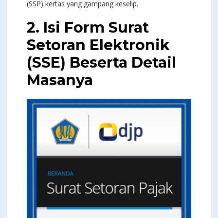
(SSP) kertas yang gampang keselip.
2. Isi Form Surat
Setoran Elektronik
(SSE) Beserta Detail
Masanya