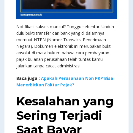
Notifikasi sukses muncul? Tunggu sebentar. Unduh
dulu bukti transfer dari bank yang di dalamnya
memuat NTPN (Nomor Transaksi Penerimaan
Negara). Dokumen elektronik ini merupakan bukti
absolut di mata hukum bahwa cara pembayaran
pajak bulanan perusahaan telah tuntas kamu
jalankan tanpa cacat administrasi.
Baca juga :
Apakah Perusahaan Non PKP Bisa
Menerbitkan Faktur Pajak?
Kesalahan yang
Sering Terjadi
Saat Bayar