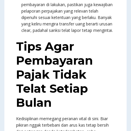
pembayaran di lakukan, pastikan juga kewajiban
pelaporan perpajakan yang relevan telah
dipenuhi sesuai ketentuan yang berlaku. Banyak
yang keliru mengira transfer uang berarti urusan
clear, padahal sanksi telat lapor tetap mengintai.
Tips Agar
Pembayaran
Pajak Tidak
Telat Setiap
Bulan
Kedisiplinan memegang peranan vital di sini. Biar
pikiran nggak terbebani dan arus kas tetap bersih