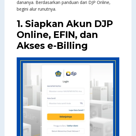
dananya. Berdasarkan panduan dari DJP Online,
begini alur runutnya.
1. Siapkan Akun DJP
Online, EFIN, dan
Akses e-Billing