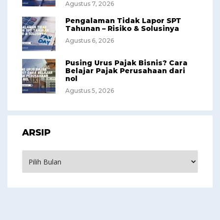
Agustus 7, 2026
Pengalaman Tidak Lapor SPT
Tahunan – Risiko & Solusinya
Agustus 6, 2026
Pusing Urus Pajak Bisnis? Cara
Belajar Pajak Perusahaan dari
nol
Agustus 5, 2026
ARSIP
Arsip