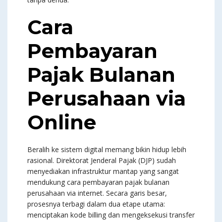
Cara
Pembayaran
Pajak Bulanan
Perusahaan via
Online
Beralih ke sistem digital memang bikin hidup lebih
rasional. Direktorat Jenderal Pajak (DJP) sudah
menyediakan infrastruktur mantap yang sangat
mendukung cara pembayaran pajak bulanan
perusahaan via internet. Secara garis besar,
prosesnya terbagi dalam dua etape utama:
menciptakan kode billing dan mengeksekusi transfer