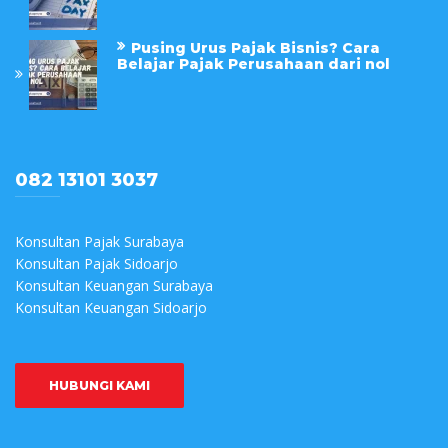
Pusing Urus Pajak Bisnis? Cara
Belajar Pajak Perusahaan dari nol
082 13101 3037
Konsultan Pajak Surabaya
Konsultan Pajak Sidoarjo
Konsultan Keuangan Surabaya
Konsultan Keuangan Sidoarjo
HUBUNGI KAMI