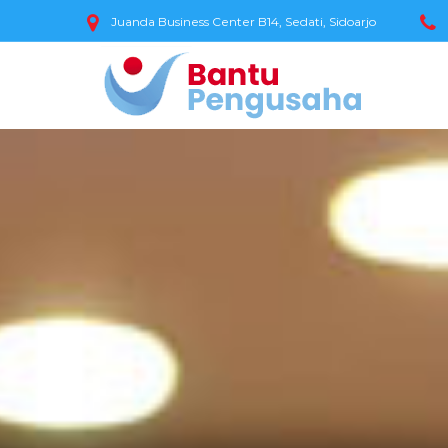
Juanda Business Center B14, Sedati, Sidoarjo