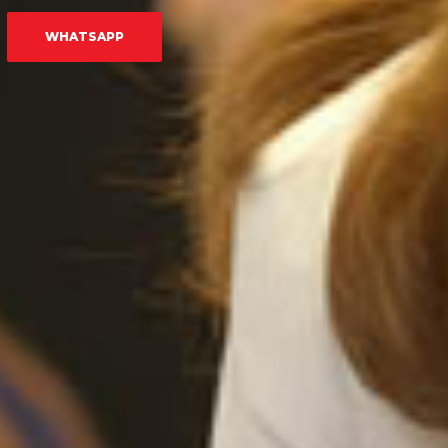
WHATSAPP