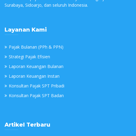
Surabaya, Sidoarjo, dan seluruh Indonesia.
Layanan Kami
Pajak Bulanan (PPh & PPN)
Strategi Pajak Efisien
Laporan Keuangan Bulanan
Laporan Keuangan Instan
Konsultan Pajak SPT Pribadi
Konsultan Pajak SPT Badan
Artikel Terbaru