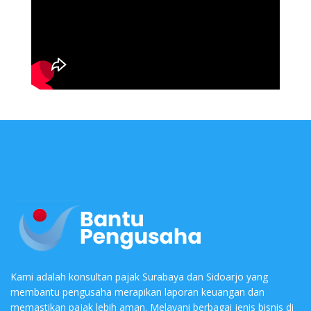
Kami adalah konsultan pajak Surabaya dan Sidoarjo yang
membantu pengusaha merapikan laporan keuangan dan
memastikan pajak lebih aman. Melayani berbagai jenis bisnis di