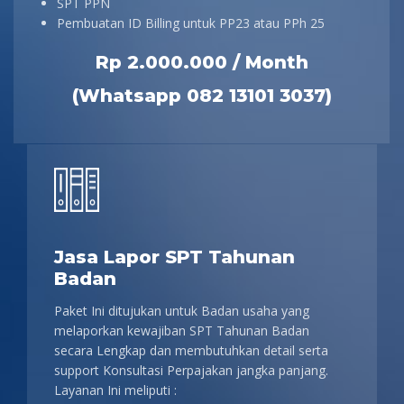
SPT PPN
Pembuatan ID Billing untuk PP23 atau PPh 25
Rp 2.000.000 / Month
(Whatsapp 082 13101 3037)
Jasa Lapor SPT Tahunan
Badan
Paket Ini ditujukan untuk Badan usaha yang
melaporkan kewajiban SPT Tahunan Badan
secara Lengkap dan membutuhkan detail serta
support Konsultasi Perpajakan jangka panjang.
Layanan Ini meliputi :