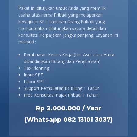
Paket Ini ditujukan untuk Anda yang memiliki
usaha atas nama Pribadi yang melaporkan
kewajiban SPT Tahunan Orang Pribadi yang
membutuhkan dihitungkan secara detail dan
konsultasi Perpajakan jangka panjang. Layanan Ini
meliputi :
Pembuatan Kertas Kerja (List Aset atau Harta
dibandingkan Hutang dan Penghasilan)
Tax Planning
Input SPT
Lapor SPT
Support Pembuatan ID Billing 1 Tahun
Free Konsultasi Pajak Pribadi 1 Tahun
Rp 2.000.000 / Year
(Whatsapp 082 13101 3037)