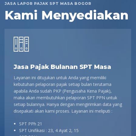
JASA LAPOR PAJAK SPT MASA BOGOR
Kami Menyediakan
Jasa Pajak Bulanan SPT Masa
Layanan ini ditujukan untuk Anda yang memiliki
kebutuhan pelaporan pajak setiap bulan terutama
apabila Anda sudah PKP (Pengusaha Kena Pajak),
maka akan membutuhkan pelaporan SPT PPN untuk
setiap bulannya. Hanya dengan mengirimkan data yang
disepakati akan kami proses. Layanan ini meliputi :
SPT PPh 21
SPT Unifikasi : 23, 4 Ayat 2, 15