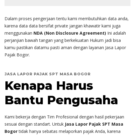
Dalam proses pengerjaan tentu kami membutuhkan data anda,
karena data data bersifat private jangan khawatir kami juga
menggunakan
NDA (Non Disclosure Agreement)
Ini adalah
perjanjian bawah tangan yang berkekuatan Hukum jadi bisa
kamu pastikan datamu pasti aman dengan layanan Jasa Lapor
Pajak Bogor.
JASA LAPOR PAJAK SPT MASA BOGOR
Kenapa Harus
Bantu Pengusaha
Kami bekerja dengan Tim Profesional dengan hasil pekerjaan
sesuai dengan standart. Untuk
Jasa Lapor Pajak SPT Masa
Bogor
tidak hanya sebatas melaporkan pajak Anda, karena