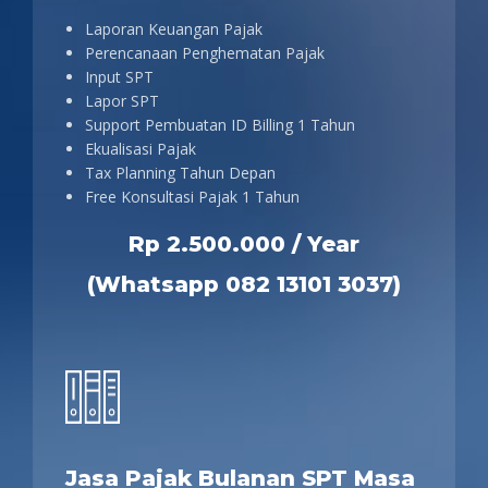
Laporan Keuangan Pajak
Perencanaan Penghematan Pajak
Input SPT
Lapor SPT
Support Pembuatan ID Billing 1 Tahun
Ekualisasi Pajak
Tax Planning Tahun Depan
Free Konsultasi Pajak 1 Tahun
Rp 2.500.000 / Year
(Whatsapp 082 13101 3037)
Jasa Pajak Bulanan SPT Masa