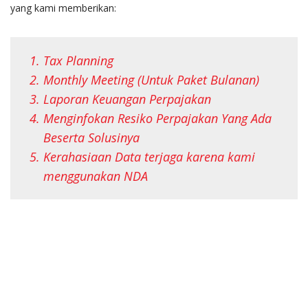
yang kami memberikan:
Tax Planning
Monthly Meeting (Untuk Paket Bulanan)
Laporan Keuangan Perpajakan
Menginfokan Resiko Perpajakan Yang Ada
Beserta Solusinya
Kerahasiaan Data terjaga karena kami
menggunakan NDA