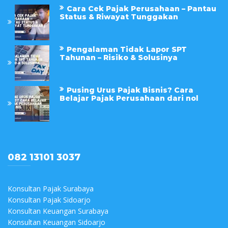
Cara Cek Pajak Perusahaan – Pantau
Status & Riwayat Tunggakan
Pengalaman Tidak Lapor SPT
Tahunan – Risiko & Solusinya
Pusing Urus Pajak Bisnis? Cara
Belajar Pajak Perusahaan dari nol
082 13101 3037
Konsultan Pajak Surabaya
Konsultan Pajak Sidoarjo
Konsultan Keuangan Surabaya
Konsultan Keuangan Sidoarjo